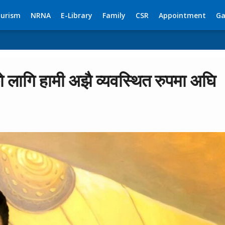
urism
NRNA
E-Library
Family
CSR
Appointment
Ga
को लागि हामी अझै व्यवस्थित रुपमा अघि