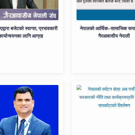
्वारा बजेटको स्वागत, प्रभावकारी
नेपालको आर्थिक–सामाजिक रूपा
कार्यान्वयनका लागि आग्रह
गैरआवासीय नेपाली