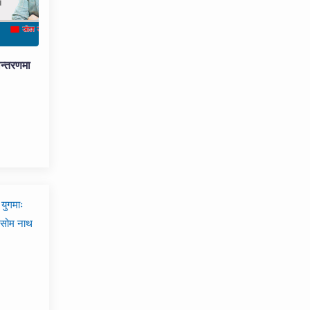
न्तरणमा