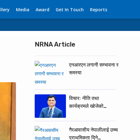
llery
Media
Award
Get In Touch
Reports
NRNA Article
एनआरएन लगानी सम्भावना र
समस्या
विचारः नीति तथा
कार्यक्रमले खोजेको…
गैरआवासीय नेपालीलाई उच्च
प्राथमिकता दिने…