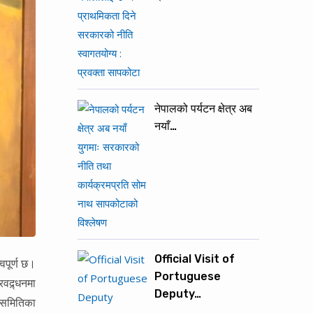
नेपालको पर्यटन क्षेत्र अब
नयाँ…
Official Visit of
वपूर्ण छ।
Portuguese
वद्र्धनमा
Deputy…
 समितिका