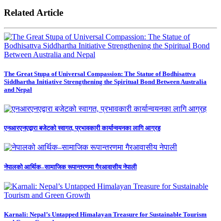
Related Article
The Great Stupa of Universal Compassion: The Statue of Bodhisattva
Siddhartha Initiative Strengthening the Spiritual Bond Between Australia
and Nepal
एनआरएनएद्वारा बजेटको स्वागत, प्रभावकारी कार्यान्वयनका लागि आग्रह
नेपालको आर्थिक–सामाजिक रूपान्तरणमा गैरआवासीय नेपाली
Karnali: Nepal’s Untapped Himalayan Treasure for Sustainable Tourism