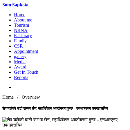
Som
Sapkota
Home
About me
Tourism
NRNA
E-Library
Family
CSR
Appointment
gallery
Media
Award
Get In Touch
Reports
Home / Overview
शेष घलेको बाटो सम्भव छैन, महाधिवेशन अक्टोबरमा हुन्छ – एनआरएनए उपमहासचिव