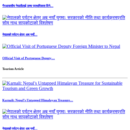
गैरआवासीय नेपालीलाई उच्च प्राथमिकता दिने…
नेपालको पर्यटन क्षेत्र अब नयाँ…
Official Visit of Portuguese Deputy…
Tourism Article
Karnali: Nepal’s Untapped Himalayan Treasure…
नेपालको पर्यटन क्षेत्र अब नयाँ…