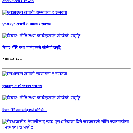
and Green Growth
एनआरएन लगानी सम्भावना र समस्या
विचारः नीति तथा कार्यक्रमले खोजेको समृद्धि
NRNA Article
एनआरएन लगानी सम्भावना र समस्या
विचारः नीति तथा कार्यक्रमले खोजेको…