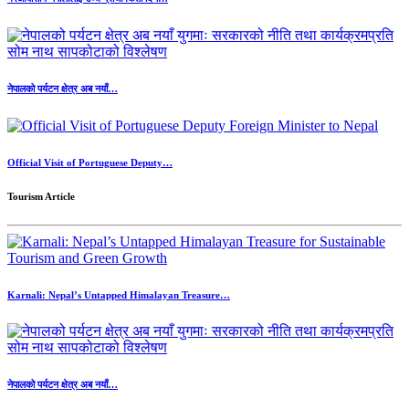
नेपालको पर्यटन क्षेत्र अब नयाँ…
Official Visit of Portuguese Deputy…
Tourism Article
Karnali: Nepal’s Untapped Himalayan Treasure…
नेपालको पर्यटन क्षेत्र अब नयाँ…