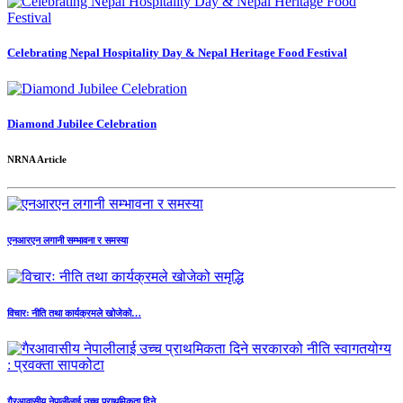
Celebrating Nepal Hospitality Day & Nepal Heritage Food Festival
Diamond Jubilee Celebration
NRNA Article
एनआरएन लगानी सम्भावना र समस्या
विचारः नीति तथा कार्यक्रमले खोजेको…
गैरआवासीय नेपालीलाई उच्च प्राथमिकता दिने…