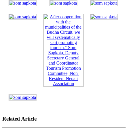
Related Article