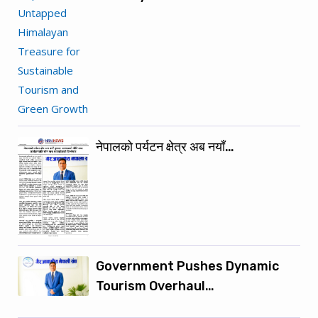
नेपालको पर्यटन क्षेत्र अब नयाँ…
Government Pushes Dynamic
Tourism Overhaul…