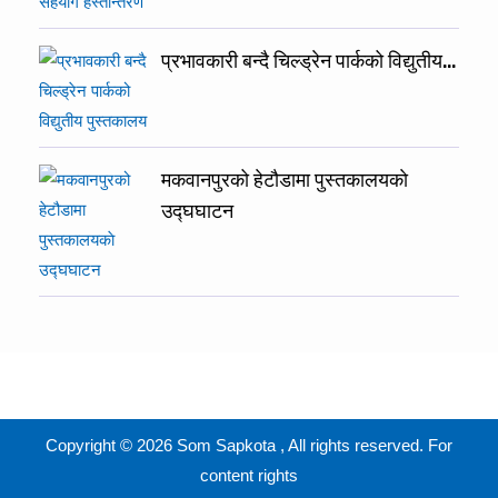
प्रभावकारी बन्दै चिल्ड्रेन पार्कको विद्युतीय…
मकवानपुरको हेटौडामा पुस्तकालयकाे
उद्घघाटन
Copyright © 2026 Som Sapkota , All rights reserved. For
content rights