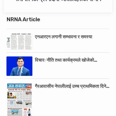
NRNA Article
एनआरएन लगानी सम्भावना र समस्या
विचारः नीति तथा कार्यक्रमले खोजेको…
गैरआवासीय नेपालीलाई उच्च प्राथमिकता दिने…