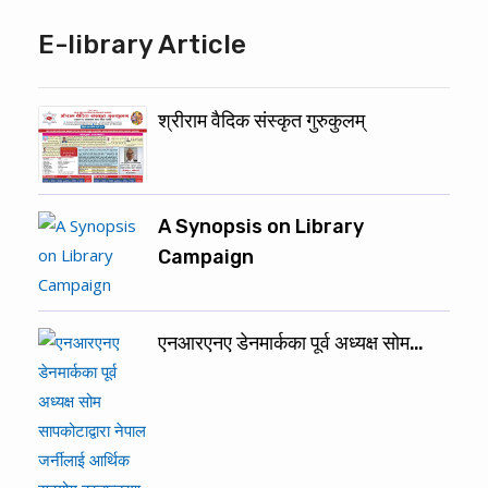
E-library Article
श्रीराम वैदिक संस्कृत गुरुकुलम्
A Synopsis on Library
Campaign
एनआरएनए डेनमार्कका पूर्व अध्यक्ष सोम…