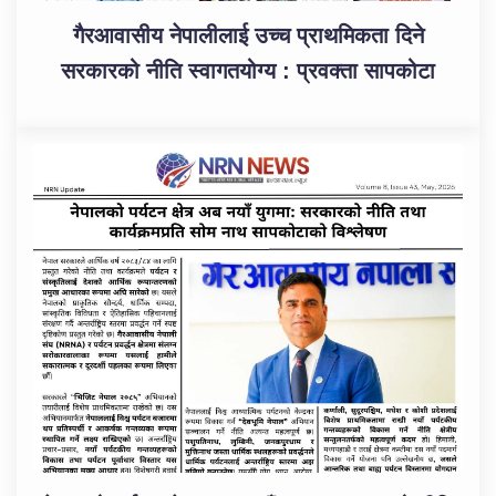
गैरआवासीय नेपालीलाई उच्च प्राथमिकता दिने
सरकारको नीति स्वागतयोग्य : प्रवक्ता सापकोटा