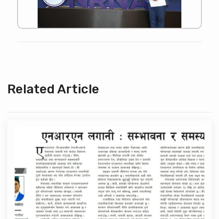
Related Article