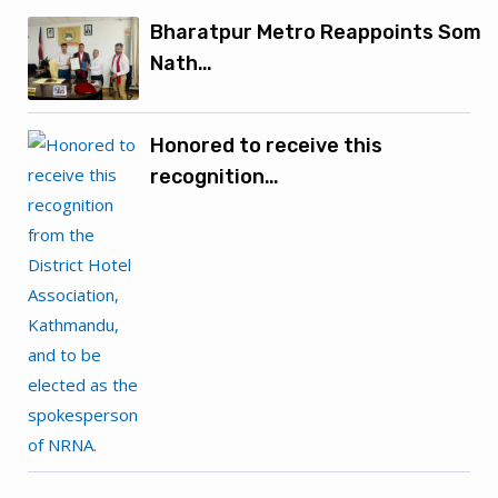
Bharatpur Metro Reappoints Som
Nath…
Honored to receive this
recognition…