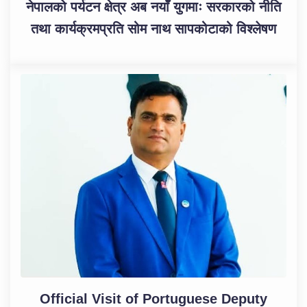
नेपालको पर्यटन क्षेत्र अब नयाँ युगमाः सरकारको नीति
तथा कार्यक्रमप्रति सोम नाथ सापकोटाको विश्लेषण
Official Visit of Portuguese Deputy