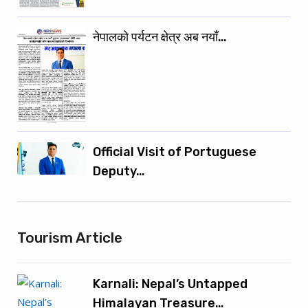
नेपालको पर्यटन क्षेत्र अब नयाँ…
Official Visit of Portuguese
Deputy…
Tourism Article
Karnali: Nepal’s Untapped
Himalayan Treasure…