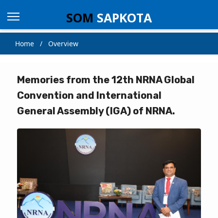
SOM
SAPKOTA
Home / Overview
Memories from the 12th NRNA Global
Convention and International
General Assembly (IGA) of NRNA.