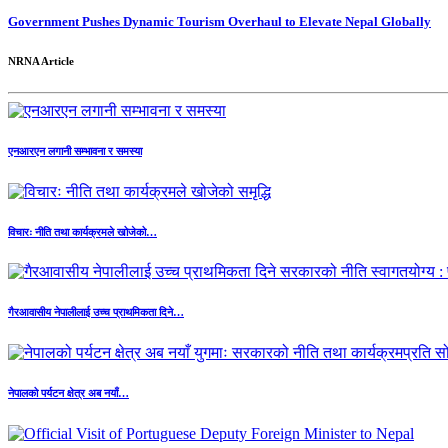
Government Pushes Dynamic Tourism Overhaul to Elevate Nepal Globally
NRNA Article
एनआरएन लगानी सम्भावना र समस्या
विचारः नीति तथा कार्यक्रमले खोजेको…
गैरआवासीय नेपालीलाई उच्च प्राथमिकता दिने…
नेपालको पर्यटन क्षेत्र अब नयाँ…