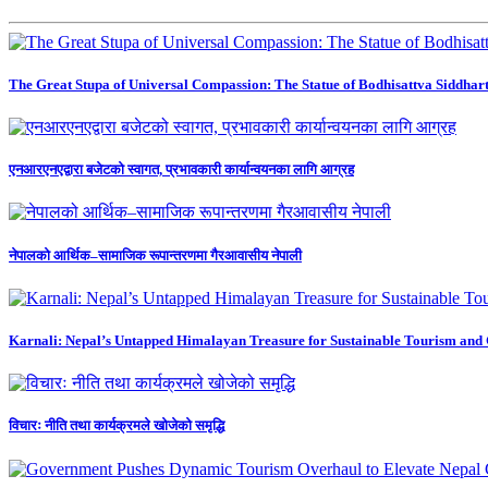
The Great Stupa of Universal Compassion: The Statue of Bodhisattva Siddhart
एनआरएनएद्वारा बजेटको स्वागत, प्रभावकारी कार्यान्वयनका लागि आग्रह
नेपालको आर्थिक–सामाजिक रूपान्तरणमा गैरआवासीय नेपाली
Karnali: Nepal’s Untapped Himalayan Treasure for Sustainable Tourism and
विचारः नीति तथा कार्यक्रमले खोजेको समृद्धि