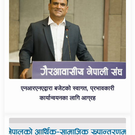
एनआरएनएद्वारा बजेटको स्वागत, प्रभावकारी
कार्यान्वयनका लागि आग्रह