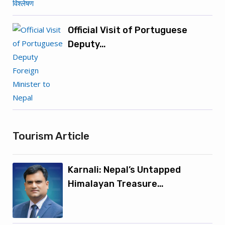
Official Visit of Portuguese
Deputy…
Tourism Article
Karnali: Nepal’s Untapped
Himalayan Treasure…