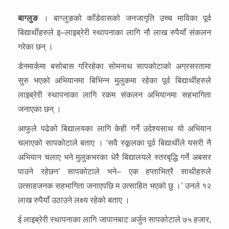
बाग्लुङ
। बाग्लुङको काँडेवासको जनजागृति उच्च माविका पूर्व
बिद्यार्थीहरुले इ–लाइब्रेरी स्थापनाका लागि नौ लाख रुपैयाँ संकलन
गरेका छन् ।
डेनमार्कमा बसोबास गरिरहेका सोमनाथ सापकोटाको अग्रसरतामा
सुरु भएको अभियानमा बिभिन्न मुलुकमा रहेका पूर्व बिद्यार्थीहरुले
लाइब्रेरी स्थापनाका लागि रकम संकलन अभियानमा सहभागिता
जनाएका छन् ।
आफुले पढेको बिद्यालयका लागि केही गर्ने उदेश्यसाथ यो अभियान
चलाएको सापकोटाले बताए । ‘सवै स्कूलका पूर्व बिद्यार्थीले यसरी नै
अभियान चलाए भने मुलुकभरका धेरै बिद्यालयले स्तरबृद्धि गर्ने अबसर
पाउने रहेछन’ सापकोटाले भने– एक हप्ताभित्रै साथीहरुले
उत्साहजनक सहभागिता जनाएपछि म उत्साहित भएको छु ।’ उनले १२
लाख रुपैयाँ उठाउने लक्ष्य रहेको बताए ।
ई लाइब्रेरी स्थापनाका लागि जापानबाट अर्जुन सापकोटाले ७५ हजार,