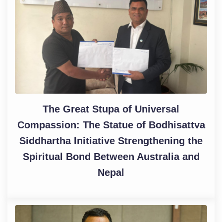
The Great Stupa of Universal
Compassion: The Statue of Bodhisattva
Siddhartha Initiative Strengthening the
Spiritual Bond Between Australia and
Nepal