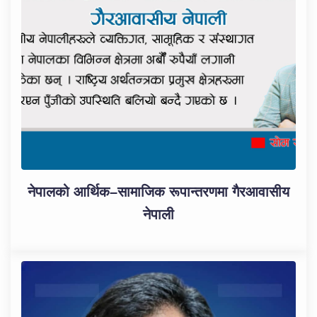
नेपालको आर्थिक–सामाजिक रूपान्तरणमा गैरआवासीय
नेपाली