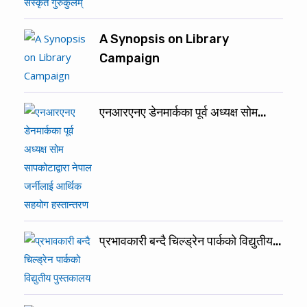
A Synopsis on Library
Campaign
एनआरएनए डेनमार्कका पूर्व अध्यक्ष सोम…
प्रभावकारी बन्दै चिल्ड्रेन पार्कको विद्युतीय…