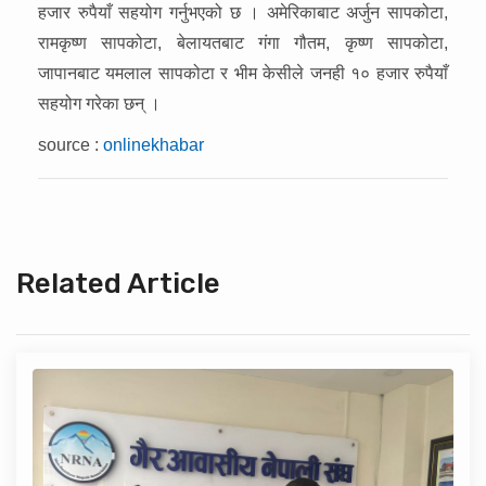
हजार रुपैयाँ सहयोग गर्नुभएको छ । अमेरिकाबाट अर्जुन सापकोटा,
रामकृष्ण सापकोटा, बेलायतबाट गंगा गौतम, कृष्ण सापकोटा,
जापानबाट यमलाल सापकोटा र भीम केसीले जनही १० हजार रुपैयाँ
सहयोग गरेका छन् ।
source :
onlinekhabar
Related Article