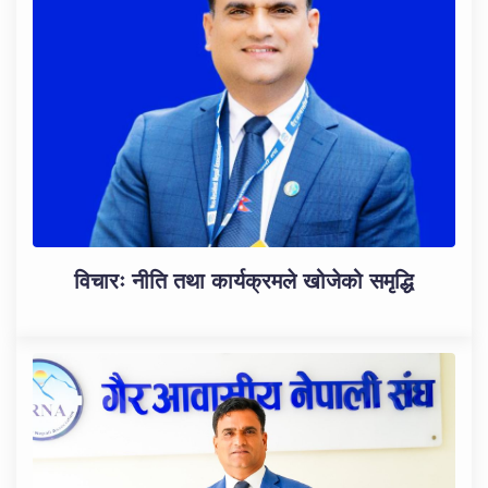
विचारः नीति तथा कार्यक्रमले खोजेको समृद्धि