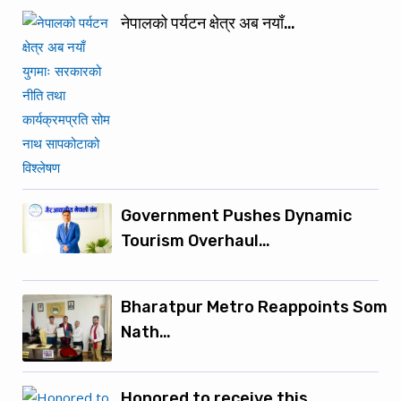
नेपालको पर्यटन क्षेत्र अब नयाँ…
Government Pushes Dynamic
Tourism Overhaul…
Bharatpur Metro Reappoints Som
Nath…
Honored to receive this