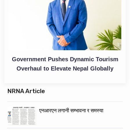
Government Pushes Dynamic Tourism
Overhaul to Elevate Nepal Globally
NRNA Article
एनआरएन लगानी सम्भावना र समस्या