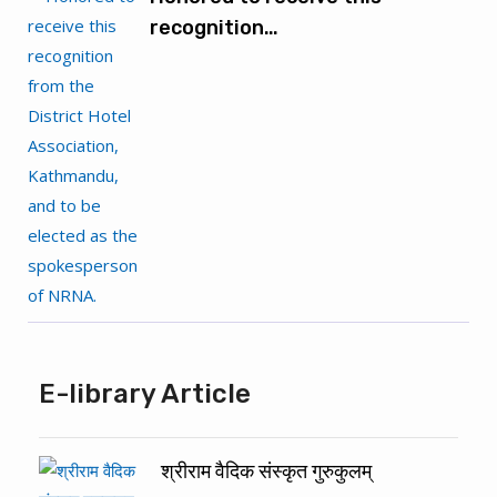
recognition…
E-library Article
श्रीराम वैदिक संस्कृत गुरुकुलम्