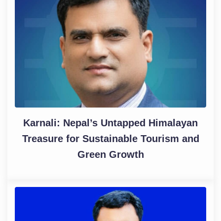
Karnali: Nepal’s Untapped Himalayan
Treasure for Sustainable Tourism and
Green Growth