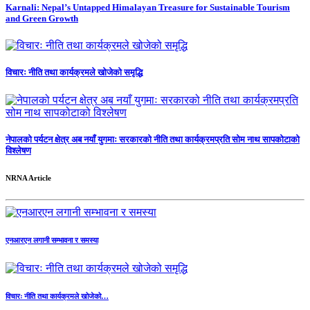
Karnali: Nepal’s Untapped Himalayan Treasure for Sustainable Tourism
and Green Growth
विचारः नीति तथा कार्यक्रमले खोजेको समृद्धि
नेपालको पर्यटन क्षेत्र अब नयाँ युगमाः सरकारको नीति तथा कार्यक्रमप्रति सोम नाथ सापकोटाको
विश्लेषण
NRNA Article
एनआरएन लगानी सम्भावना र समस्या
विचारः नीति तथा कार्यक्रमले खोजेको…