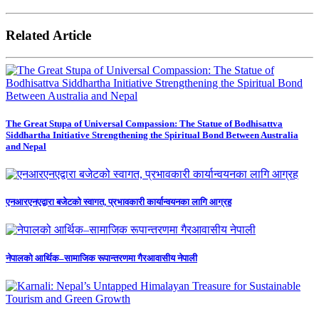
Related Article
The Great Stupa of Universal Compassion: The Statue of Bodhisattva
Siddhartha Initiative Strengthening the Spiritual Bond Between Australia
and Nepal
एनआरएनएद्वारा बजेटको स्वागत, प्रभावकारी कार्यान्वयनका लागि आग्रह
नेपालको आर्थिक–सामाजिक रूपान्तरणमा गैरआवासीय नेपाली