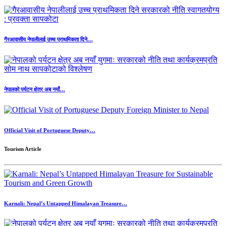
गैरआवासीय नेपालीलाई उच्च प्राथमिकता दिने…
नेपालको पर्यटन क्षेत्र अब नयाँ…
Official Visit of Portuguese Deputy…
Tourism Article
Karnali: Nepal’s Untapped Himalayan Treasure…