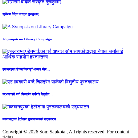
श्रीराम वैदिक संस्कृत गुरुकुलम्
A Synopsis on Library Campaign
एनआरएनए डेनमार्कका पूर्व अध्यक्ष सोम…
प्रभावकारी बन्दै चिल्ड्रेन पार्कको विद्युतीय…
मकवानपुरको हेटौडामा पुस्तकालयकाे उद्घघाटन
Copyright © 2026 Som Sapkota , All rights reserved. For content
rights