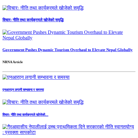
विचारः नीति तथा कार्यक्रमले खोजेको समृद्धि
Government Pushes Dynamic Tourism Overhaul to Elevate Nepal Globally
NRNA Article
एनआरएन लगानी सम्भावना र समस्या
विचारः नीति तथा कार्यक्रमले खोजेको…