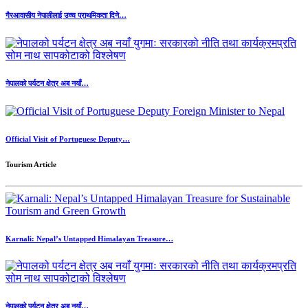
गैरआवासीय नेपालीलाई उच्च प्राथमिकता दिने…
नेपालको पर्यटन क्षेत्र अब नयाँ…
Official Visit of Portuguese Deputy…
Tourism Article
Karnali: Nepal’s Untapped Himalayan Treasure…
नेपालको पर्यटन क्षेत्र अब नयाँ…