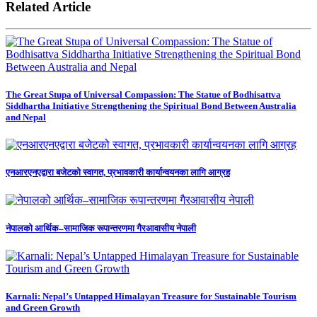
Related Article
The Great Stupa of Universal Compassion: The Statue of Bodhisattva
Siddhartha Initiative Strengthening the Spiritual Bond Between Australia
and Nepal
एनआरएनएद्वारा बजेटको स्वागत, प्रभावकारी कार्यान्वयनका लागि आग्रह
नेपालको आर्थिक–सामाजिक रूपान्तरणमा गैरआवासीय नेपाली
Karnali: Nepal’s Untapped Himalayan Treasure for Sustainable Tourism
and Green Growth