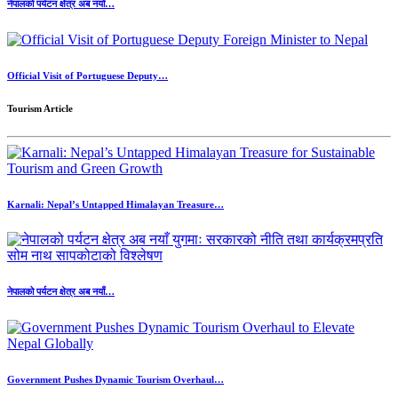
नेपालको पर्यटन क्षेत्र अब नयाँ…
Official Visit of Portuguese Deputy…
Tourism Article
Karnali: Nepal’s Untapped Himalayan Treasure…
नेपालको पर्यटन क्षेत्र अब नयाँ…
Government Pushes Dynamic Tourism Overhaul…