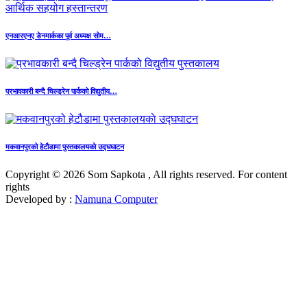
एनआरएनए डेनमार्कका पूर्व अध्यक्ष सोम…
प्रभावकारी बन्दै चिल्ड्रेन पार्कको विद्युतीय…
मकवानपुरको हेटौडामा पुस्तकालयकाे उद्घघाटन
Copyright © 2026 Som Sapkota , All rights reserved. For content
rights
Developed by :
Namuna Computer