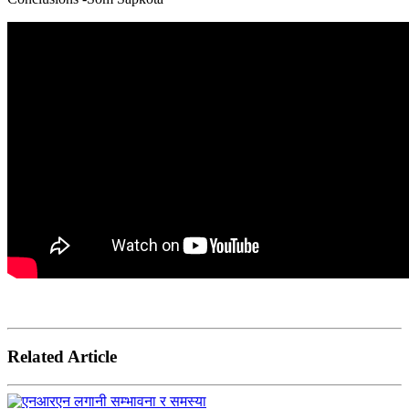
Related Article