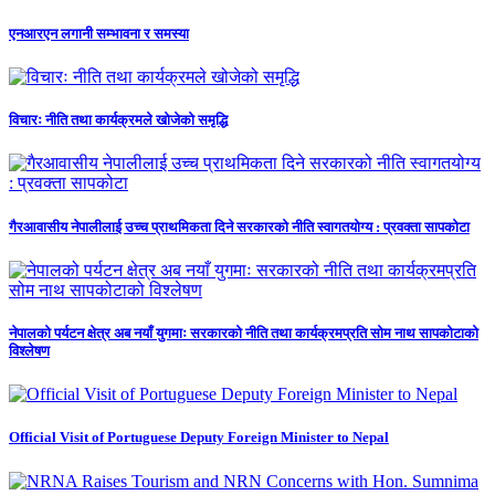
एनआरएन लगानी सम्भावना र समस्या
विचारः नीति तथा कार्यक्रमले खोजेको समृद्धि
गैरआवासीय नेपालीलाई उच्च प्राथमिकता दिने सरकारको नीति स्वागतयोग्य : प्रवक्ता सापकोटा
नेपालको पर्यटन क्षेत्र अब नयाँ युगमाः सरकारको नीति तथा कार्यक्रमप्रति सोम नाथ सापकोटाको
विश्लेषण
Official Visit of Portuguese Deputy Foreign Minister to Nepal