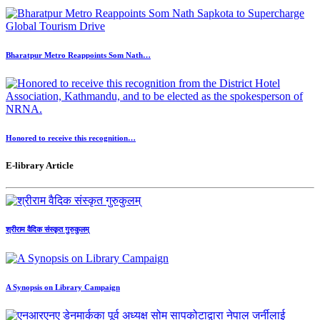
Bharatpur Metro Reappoints Som Nath…
Honored to receive this recognition…
E-library Article
श्रीराम वैदिक संस्कृत गुरुकुलम्
A Synopsis on Library Campaign