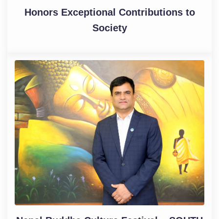
Honors Exceptional Contributions to
Society