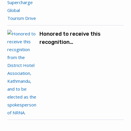
Honored to receive this
recognition…