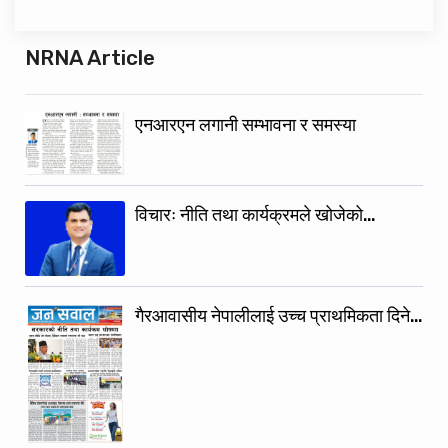
NRNA Article
एनआरएन लगानी सम्भावना र समस्या
विचारः नीति तथा कार्यक्रमले खोजेको…
गैरआवासीय नेपालीलाई उच्च प्राथमिकता दिने…