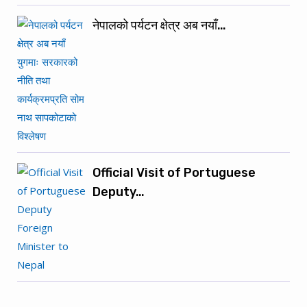
नेपालको पर्यटन क्षेत्र अब नयाँ…
Official Visit of Portuguese
Deputy…