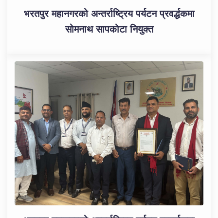
भरतपुर महानगरको अन्तर्राष्ट्रिय पर्यटन प्रवर्द्धकमा
सोमनाथ सापकोटा नियुक्त