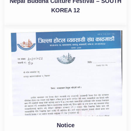
Nepal Buddha Culture Festival – SOUTH
KOREA 12
Notice