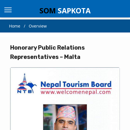
SOM
SAPKOTA
Home / Overview
Honorary Public Relations
Representatives – Malta