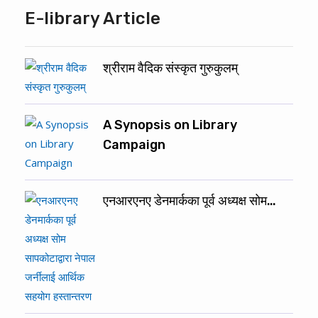
E-library Article
श्रीराम वैदिक संस्कृत गुरुकुलम्
A Synopsis on Library
Campaign
एनआरएनए डेनमार्कका पूर्व अध्यक्ष सोम…