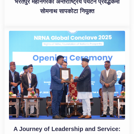
भरतपुर महानगरको अन्तर्राष्ट्रिय पर्यटन प्रवर्द्धकमा
सोमनाथ सापकोटा नियुक्त
A Journey of Leadership and Service: