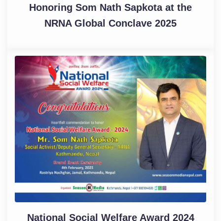
Honoring Som Nath Sapkota at the
NRNA Global Conclave 2025
National Social Welfare Award 2024