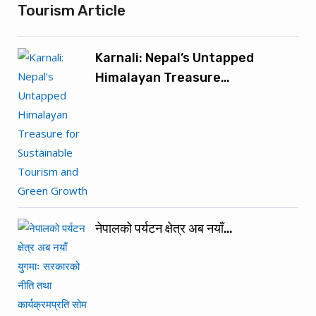
Tourism Article
Karnali: Nepal’s Untapped
Himalayan Treasure…
नेपालको पर्यटन क्षेत्र अब नयाँ…