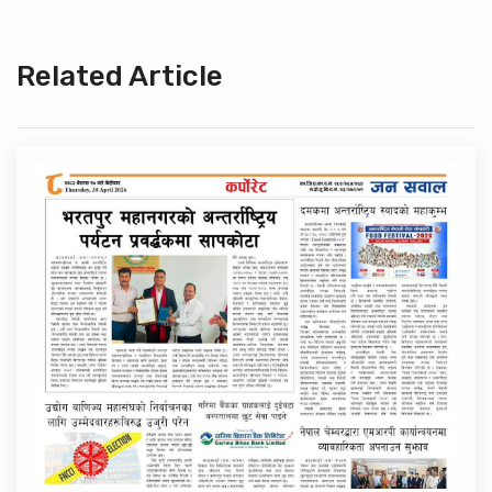
Related Article