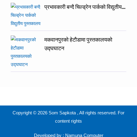
प्रभावकारी बन्दै चिल्ड्रेन पार्कको विद्युतीय…
मकवानपुरको हेटौडामा पुस्तकालयकाे
उद्घघाटन
Copyright © 2026 Som Sapkota , All rights reserved. For
content rights
Developed by :
Namuna Computer