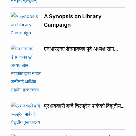
A Synopsis on Library
Campaign
एनआरएनए डेनमार्कका पूर्व अध्यक्ष सोम…
प्रभावकारी बन्दै चिल्ड्रेन पार्कको विद्युतीय…