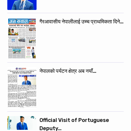
गैरआवासीय नेपालीलाई उच्च प्राथमिकता दिने…
नेपालको पर्यटन क्षेत्र अब नयाँ…
Official Visit of Portuguese
Deputy…