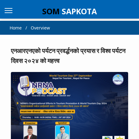
SOM
SAPKOTA
Home / Overview
एनआरएनएको पर्यटन प्रवर्द्धनको प्रयास र विश्व पर्यटन
दिवस २०२४ को महत्त्व