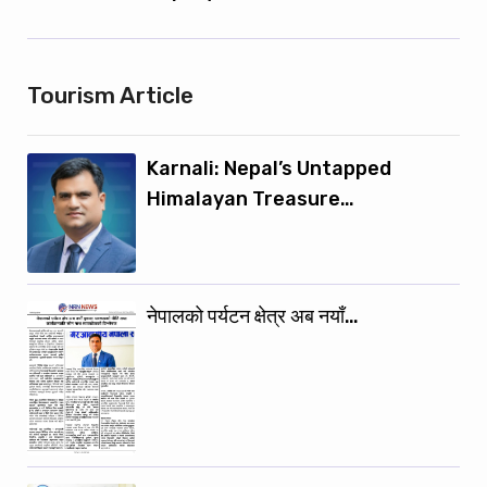
Tourism Article
Karnali: Nepal’s Untapped
Himalayan Treasure…
नेपालको पर्यटन क्षेत्र अब नयाँ…