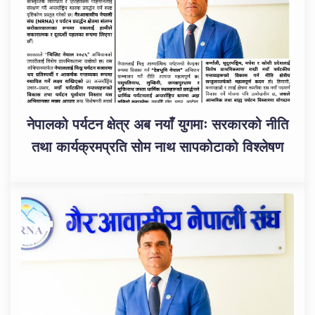
नेपालको पर्यटन क्षेत्र अब नयाँ युगमाः सरकारको नीति
तथा कार्यक्रमप्रति सोम नाथ सापकोटाको विश्लेषण