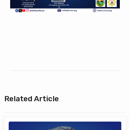
Related Article