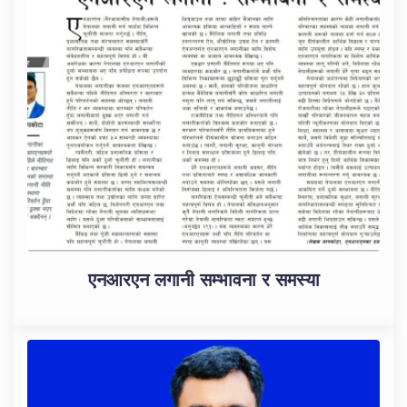
एनआरएन लगानी सम्भावना र समस्या