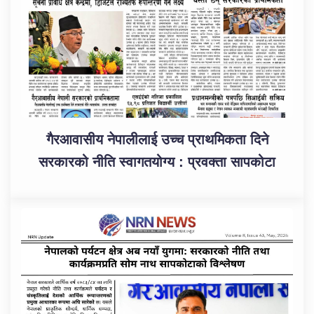
गैरआवासीय नेपालीलाई उच्च प्राथमिकता दिने
सरकारको नीति स्वागतयोग्य : प्रवक्ता सापकोटा