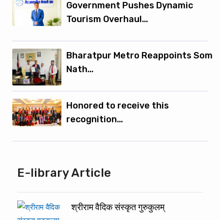
Government Pushes Dynamic
Tourism Overhaul…
Bharatpur Metro Reappoints Som
Nath…
Honored to receive this
recognition…
E-library Article
श्रीराम वैदिक संस्कृत गुरुकुलम्