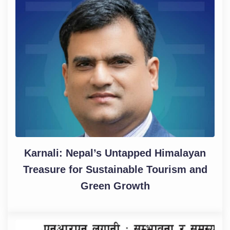
Karnali: Nepal’s Untapped Himalayan
Treasure for Sustainable Tourism and
Green Growth