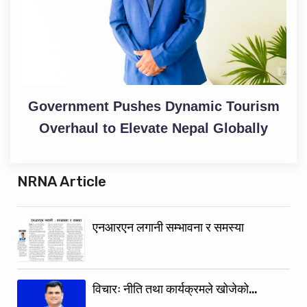
Government Pushes Dynamic Tourism
Overhaul to Elevate Nepal Globally
NRNA Article
एनआरएन लगानी सम्भावना र समस्या
विचारः नीति तथा कार्यक्रमले खोजेको…