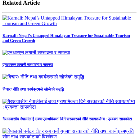
Related Article
Karnali: Nepal’s Untapped Himalayan Treasure for Sustainable Tourism
and Green Growth
एनआरएन लगानी सम्भावना र समस्या
विचारः नीति तथा कार्यक्रमले खोजेको समृद्धि
गैरआवासीय नेपालीलाई उच्च प्राथमिकता दिने सरकारको नीति स्वागतयोग्य : प्रवक्ता सापकोटा