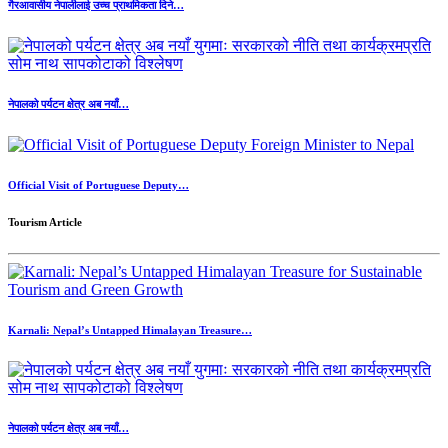
गैरआवासीय नेपालीलाई उच्च प्राथमिकता दिने…
नेपालको पर्यटन क्षेत्र अब नयाँ…
Official Visit of Portuguese Deputy…
Tourism Article
Karnali: Nepal’s Untapped Himalayan Treasure…
नेपालको पर्यटन क्षेत्र अब नयाँ…