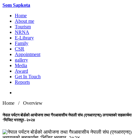
Som
Sapkota
Home
About me
Tourism
NRNA
E-Library
Family
CSR
Appointment
gallery
Media
Award
Get In Touch
Reports
Home / Overview
नेपाल पर्यटन बोर्डको आयोजना तथा गैरआवासीय नेपाली संघ (एनआरएनए) लगायतको सहकार्यमा
‘भिजिट भरतपुर–२०२४