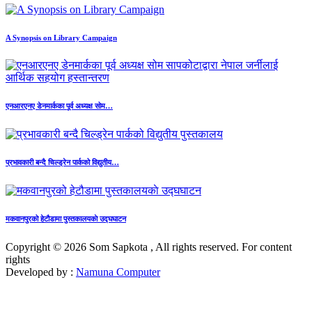
A Synopsis on Library Campaign
एनआरएनए डेनमार्कका पूर्व अध्यक्ष सोम…
प्रभावकारी बन्दै चिल्ड्रेन पार्कको विद्युतीय…
मकवानपुरको हेटौडामा पुस्तकालयकाे उद्घघाटन
Copyright © 2026 Som Sapkota , All rights reserved. For content
rights
Developed by :
Namuna Computer