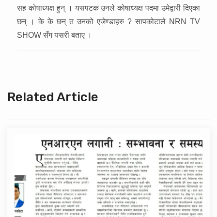
सह कोषाध्यक्ष हुन् । यसपटक उनले कोषाध्यक्ष पदमा उमेद्वारी दिएका
छन् । के के छन् त उनको एजेण्डाहरु ? सापकोटाले NRN TV
SHOW सँग यसरी बताए ।
Related Article