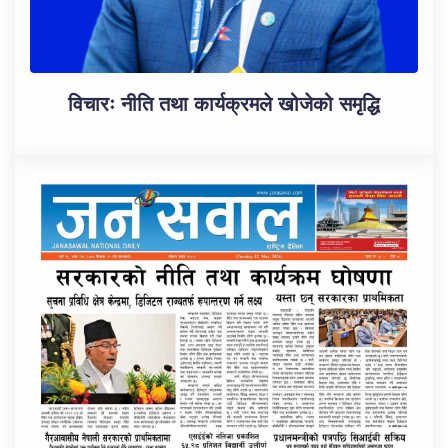
विचारः नीति तथा कार्यक्रमले खोजेको समृद्धि