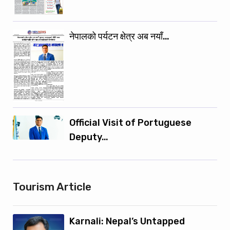
नेपालको पर्यटन क्षेत्र अब नयाँ…
Official Visit of Portuguese
Deputy…
Tourism Article
Karnali: Nepal’s Untapped