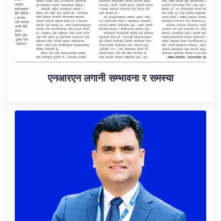
एनआरएन लगानी सम्भावना र समस्या