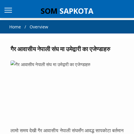
SOM
SAPKOTA
Home / Overview
गैर आवासीय नेपाली संघ मा उमेद्वारी का एजेण्डाहरु
लामो समय देखी गैर आवासीय नेपाली संघसँग आवद्ध सापकोटा बर्तमान