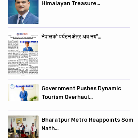
Himalayan Treasure…
नेपालको पर्यटन क्षेत्र अब नयाँ…
Government Pushes Dynamic
Tourism Overhaul…
Bharatpur Metro Reappoints Som
Nath…