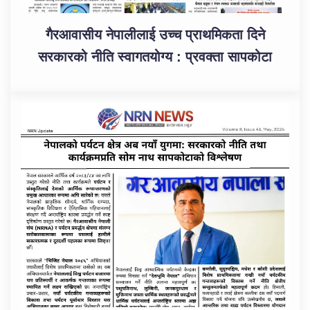
गैरआवासीय नेपालीलाई उच्च प्राथमिकता दिने
सरकारको नीति स्वागतयोग्य : प्रवक्ता सापकोटा