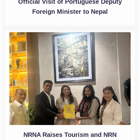
Official Visit of Portuguese Deputy
Foreign Minister to Nepal
NRNA Raises Tourism and NRN