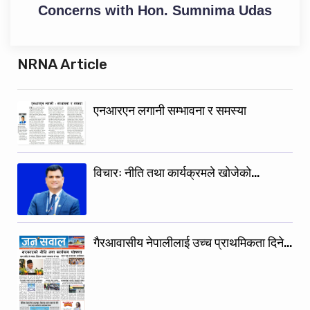
Concerns with Hon. Sumnima Udas
NRNA Article
एनआरएन लगानी सम्भावना र समस्या
विचारः नीति तथा कार्यक्रमले खोजेको…
गैरआवासीय नेपालीलाई उच्च प्राथमिकता दिने…