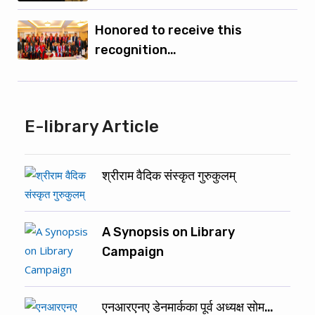
Honored to receive this
recognition…
E-library Article
श्रीराम वैदिक संस्कृत गुरुकुलम्
A Synopsis on Library
Campaign
एनआरएनए डेनमार्कका पूर्व अध्यक्ष सोम…