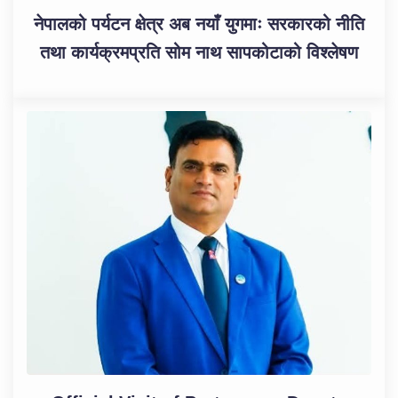
नेपालको पर्यटन क्षेत्र अब नयाँ युगमाः सरकारको नीति
तथा कार्यक्रमप्रति सोम नाथ सापकोटाको विश्लेषण