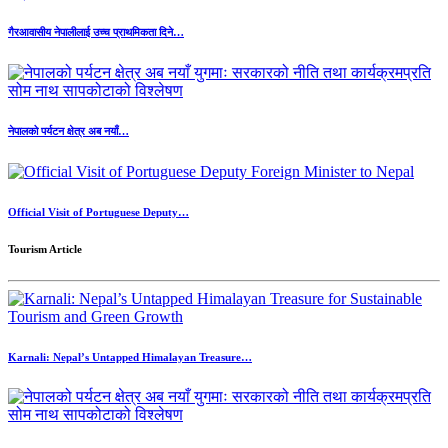
गैरआवासीय नेपालीलाई उच्च प्राथमिकता दिने…
नेपालको पर्यटन क्षेत्र अब नयाँ…
Official Visit of Portuguese Deputy…
Tourism Article
Karnali: Nepal’s Untapped Himalayan Treasure…