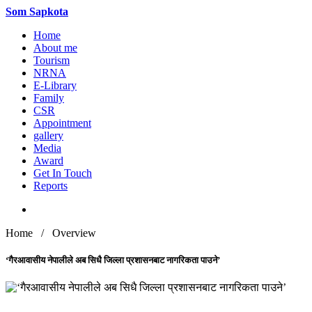
Som
Sapkota
Home
About me
Tourism
NRNA
E-Library
Family
CSR
Appointment
gallery
Media
Award
Get In Touch
Reports
Home / Overview
‘गैरआवासीय नेपालीले अब सिधै जिल्ला प्रशासनबाट नागरिकता पाउने’