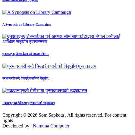
श्रीराम वैदिक संस्कृत गुरुकुलम्
A Synopsis on Library Campaign
एनआरएनए डेनमार्कका पूर्व अध्यक्ष सोम…
प्रभावकारी बन्दै चिल्ड्रेन पार्कको विद्युतीय…
मकवानपुरको हेटौडामा पुस्तकालयकाे उद्घघाटन
Copyright © 2026 Som Sapkota , All rights reserved. For content
rights
Developed by :
Namuna Computer