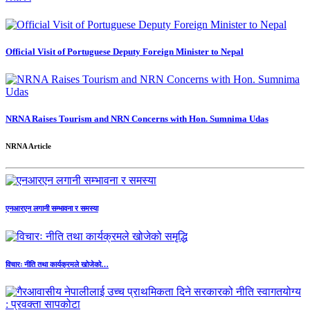
Official Visit of Portuguese Deputy Foreign Minister to Nepal
NRNA Raises Tourism and NRN Concerns with Hon. Sumnima Udas
NRNA Article
एनआरएन लगानी सम्भावना र समस्या
विचारः नीति तथा कार्यक्रमले खोजेको…