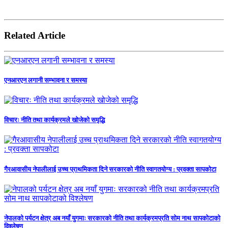
Related Article
एनआरएन लगानी सम्भावना र समस्या
विचारः नीति तथा कार्यक्रमले खोजेको समृद्धि
गैरआवासीय नेपालीलाई उच्च प्राथमिकता दिने सरकारको नीति स्वागतयोग्य : प्रवक्ता सापकोटा
नेपालको पर्यटन क्षेत्र अब नयाँ युगमाः सरकारको नीति तथा कार्यक्रमप्रति सोम नाथ सापकोटाको
विश्लेषण