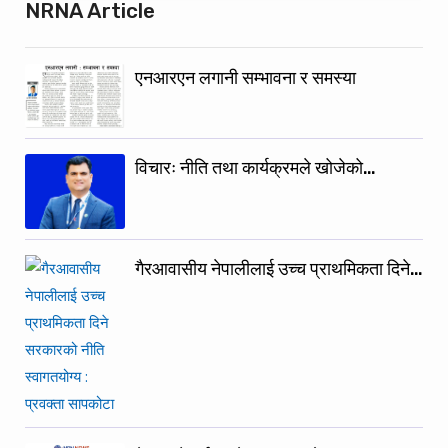
NRNA Article
एनआरएन लगानी सम्भावना र समस्या
विचारः नीति तथा कार्यक्रमले खोजेको…
गैरआवासीय नेपालीलाई उच्च प्राथमिकता दिने…