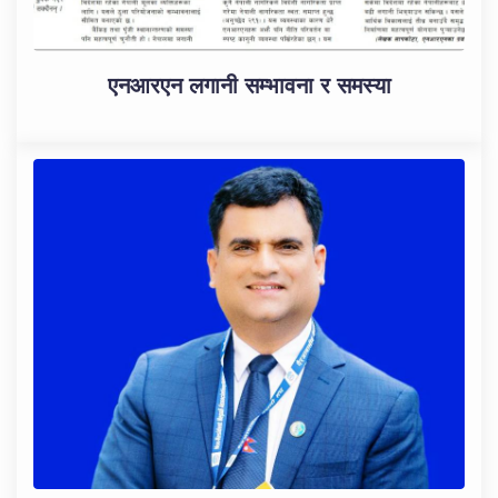
एनआरएन लगानी सम्भावना र समस्या