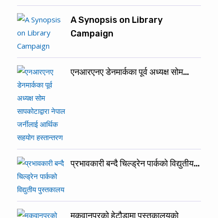
A Synopsis on Library
Campaign
एनआरएनए डेनमार्कका पूर्व अध्यक्ष सोम…
प्रभावकारी बन्दै चिल्ड्रेन पार्कको विद्युतीय…
मकवानपुरको हेटौडामा पुस्तकालयकाे