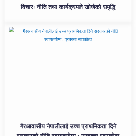
विचारः नीति तथा कार्यक्रमले खोजेको समृद्धि
गैरआवासीय नेपालीलाई उच्च प्राथमिकता दिने