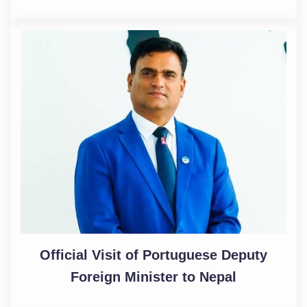
Official Visit of Portuguese Deputy
Foreign Minister to Nepal