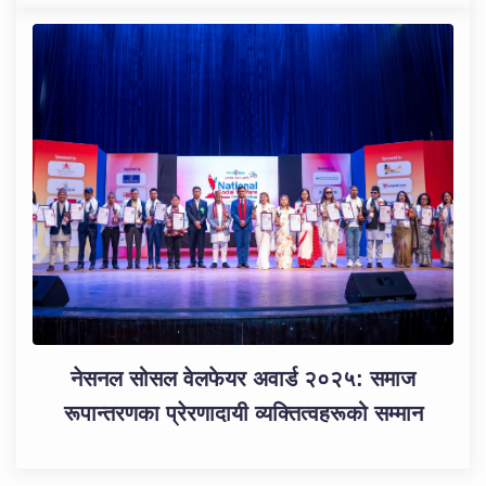
नेसनल सोसल वेलफेयर अवार्ड २०२५: समाज
रूपान्तरणका प्रेरणादायी व्यक्तित्वहरूको सम्मान