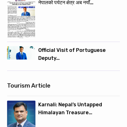
नेपालको पर्यटन क्षेत्र अब नयाँ…
Official Visit of Portuguese
Deputy…
Tourism Article
Karnali: Nepal’s Untapped
Himalayan Treasure…