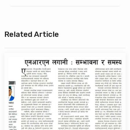
Related Article