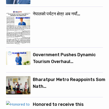
नेपालको पर्यटन क्षेत्र अब नयाँ…
Government Pushes Dynamic
Tourism Overhaul…
Bharatpur Metro Reappoints Som
Nath…
Honored to receive this