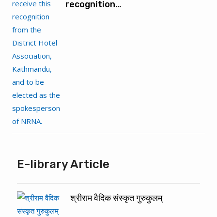
recognition…
E-library Article
श्रीराम वैदिक संस्कृत गुरुकुलम्