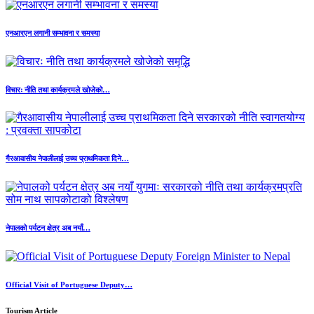
एनआरएन लगानी सम्भावना र समस्या
विचारः नीति तथा कार्यक्रमले खोजेको…
गैरआवासीय नेपालीलाई उच्च प्राथमिकता दिने…
नेपालको पर्यटन क्षेत्र अब नयाँ…
Official Visit of Portuguese Deputy…
Tourism Article