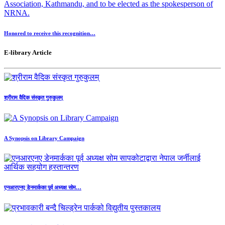
Honored to receive this recognition…
E-library Article
श्रीराम वैदिक संस्कृत गुरुकुलम्
A Synopsis on Library Campaign
एनआरएनए डेनमार्कका पूर्व अध्यक्ष सोम…