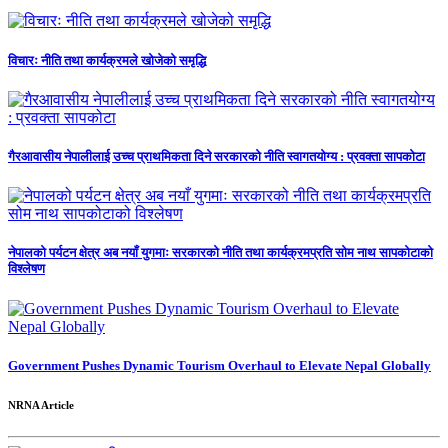
विचारः नीति तथा कार्यक्रमले खोजेको समृद्धि
गैरआवासीय नेपालीलाई उच्च प्राथमिकता दिने सरकारको नीति स्वागतयोग्य : प्रवक्ता सापकोटा
नेपालको पर्यटन क्षेत्र अब नयाँ युगमाः सरकारको नीति तथा कार्यक्रमप्रति सोम नाथ सापकोटाको
विश्लेषण
Government Pushes Dynamic Tourism Overhaul to Elevate Nepal Globally
NRNA Article