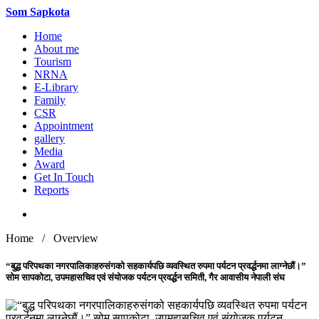
Som
Sapkota
Home
About me
Tourism
NRNA
E-Library
Family
CSR
Appointment
gallery
Media
Award
Get In Touch
Reports
Home / Overview
“बुद्ध परिपथका नगरपालिकाहरुसंगको सहकार्यपछि व्यवस्थित रुपमा पर्यटन प्रवर्द्धनमा लाग्नेछौं।”
सोम सापकोटा, उपमहासचिव एवं संयोजक पर्यटन प्रवर्द्धन समिती, गैर आवासीय नेपाली संघ