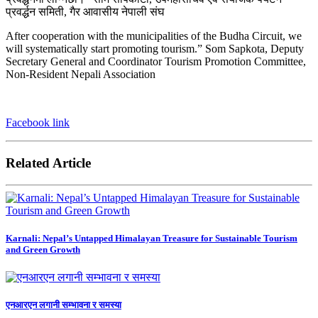
After cooperation with the municipalities of the Budha Circuit, we
will systematically start promoting tourism.” Som Sapkota, Deputy
Secretary General and Coordinator Tourism Promotion Committee,
Non-Resident Nepali Association
Facebook link
Related Article
Karnali: Nepal’s Untapped Himalayan Treasure for Sustainable Tourism
and Green Growth
एनआरएन लगानी सम्भावना र समस्या