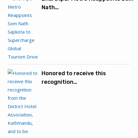
Nath…
Honored to receive this
recognition…