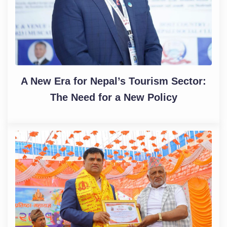
A New Era for Nepal’s Tourism Sector:
The Need for a New Policy