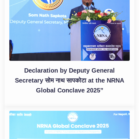
Declaration by Deputy General
Secretary सोम नाथ सापकोटा at the NRNA
Global Conclave 2025”