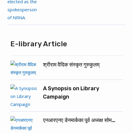
E-library Article
श्रीराम वैदिक संस्कृत गुरुकुलम्
A Synopsis on Library
Campaign
एनआरएनए डेनमार्कका पूर्व अध्यक्ष सोम…