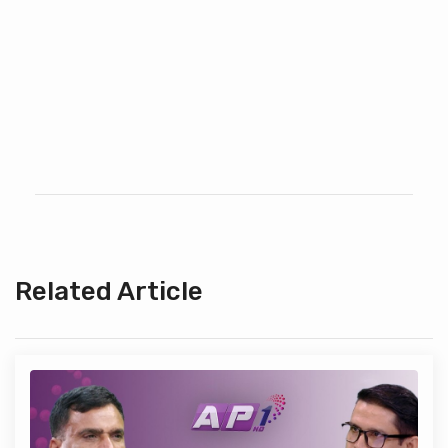
Related Article