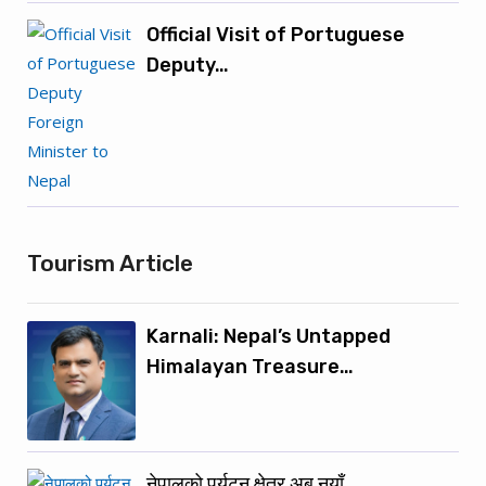
Official Visit of Portuguese
Deputy…
Tourism Article
Karnali: Nepal’s Untapped
Himalayan Treasure…
नेपालको पर्यटन क्षेत्र अब नयाँ…