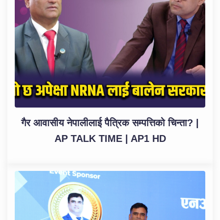
गैर आवासीय नेपालीलाई पैत्रिक सम्पत्तिको चिन्ता? |
AP TALK TIME | AP1 HD