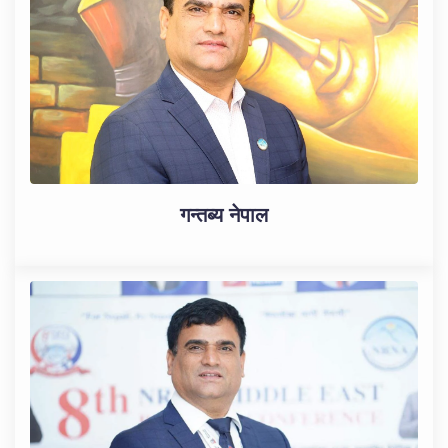
गन्तब्य नेपाल