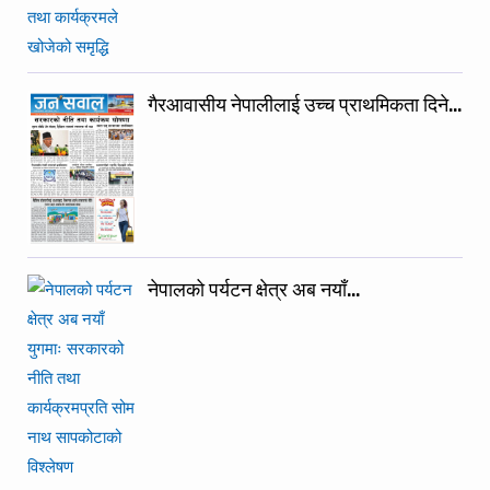
गैरआवासीय नेपालीलाई उच्च प्राथमिकता दिने…
नेपालको पर्यटन क्षेत्र अब नयाँ…