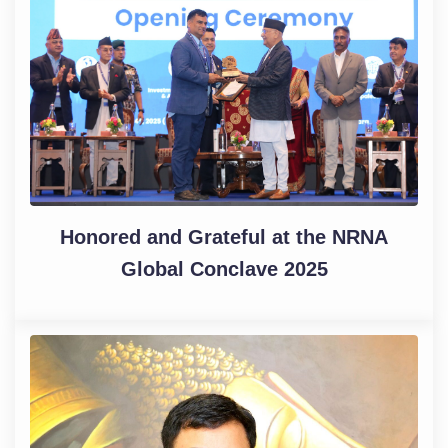
Honored and Grateful at the NRNA
Global Conclave 2025