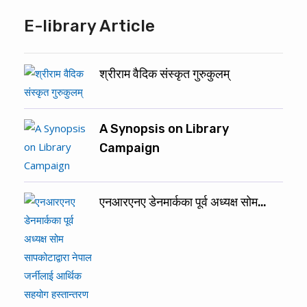
E-library Article
श्रीराम वैदिक संस्कृत गुरुकुलम्
A Synopsis on Library
Campaign
एनआरएनए डेनमार्कका पूर्व अध्यक्ष सोम…