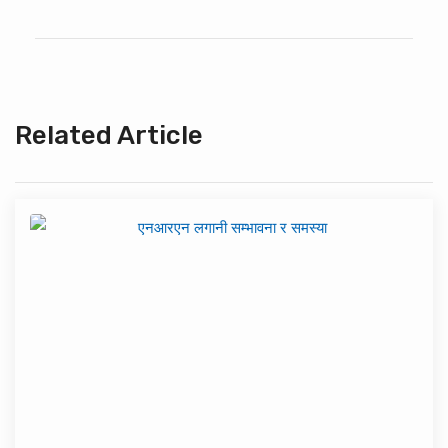
Related Article