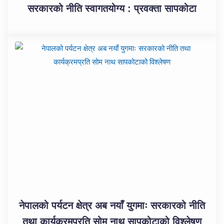
सरकारको नीति स्वागतयोग्य : प्रवक्ता सापकोटा
नेपालको पर्यटन क्षेत्र अब नयाँ युगमाः सरकारको नीति
तथा कार्यक्रमप्रति सोम नाथ सापकोटाको विश्लेषण