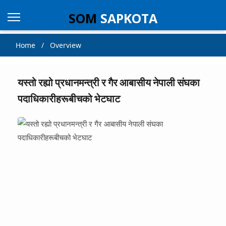
SOM
SAPKOTA
Home / Overview
यस्तो रह्यो प्रधानमन्त्री र गैर आबासीय नेपाली संघका
पदाधिकारीहरूबीचको भेटघाट