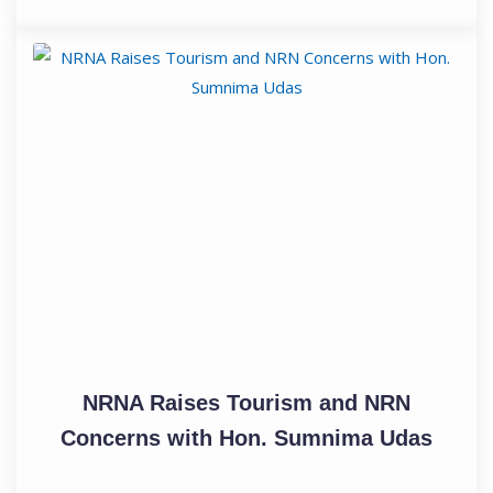
NRNA Raises Tourism and NRN
Concerns with Hon. Sumnima Udas