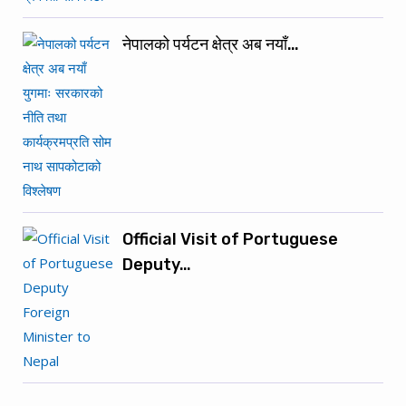
नेपालको पर्यटन क्षेत्र अब नयाँ…
Official Visit of Portuguese
Deputy…