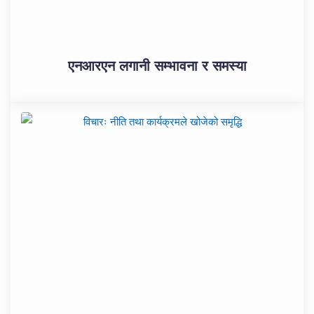
एनआरएन लगानी सम्भावना र समस्या