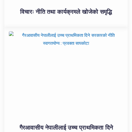
विचारः नीति तथा कार्यक्रमले खोजेको समृद्धि
गैरआवासीय नेपालीलाई उच्च प्राथमिकता दिने