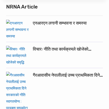
NRNA Article
एनआरएन लगानी सम्भावना र समस्या
विचारः नीति तथा कार्यक्रमले खोजेको…
गैरआवासीय नेपालीलाई उच्च प्राथमिकता दिने…