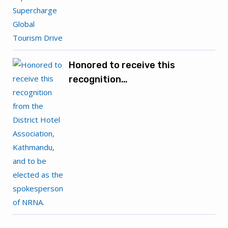
Honored to receive this
recognition…