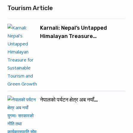
Tourism Article
Karnali: Nepal’s Untapped
Himalayan Treasure…
नेपालको पर्यटन क्षेत्र अब नयाँ…