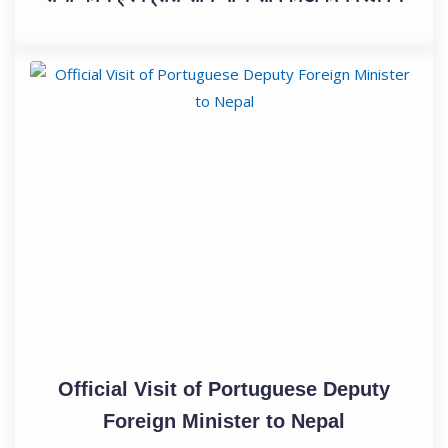
Official Visit of Portuguese Deputy
Foreign Minister to Nepal