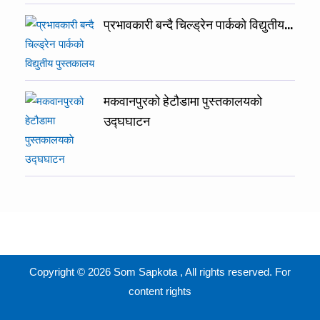
प्रभावकारी बन्दै चिल्ड्रेन पार्कको विद्युतीय…
मकवानपुरको हेटौडामा पुस्तकालयकाे
उद्घघाटन
Copyright © 2026 Som Sapkota , All rights reserved. For
content rights